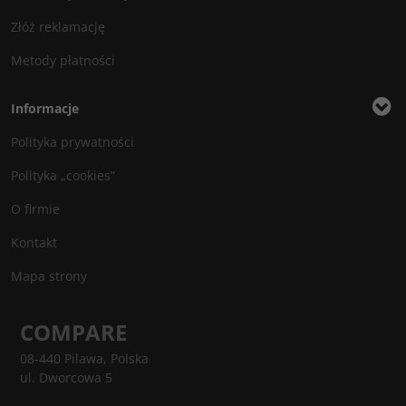
Złóż reklamację
Metody płatności
Informacje
Polityka prywatności
Polityka „cookies”
O firmie
Kontakt
Mapa strony
COMPARE
08-440 Pilawa, Polska
ul. Dworcowa 5