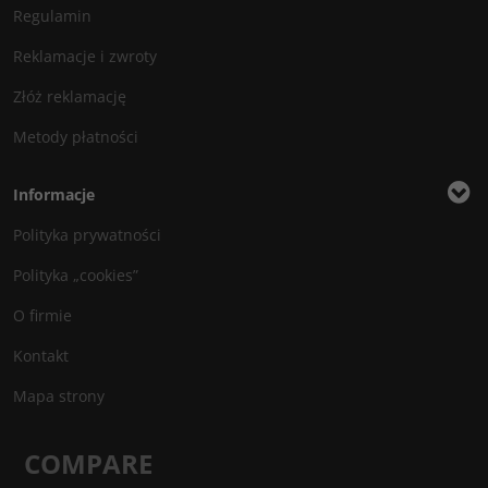
Regulamin
Reklamacje i zwroty
Złóż reklamację
Metody płatności
Informacje
Polityka prywatności
Polityka „cookies”
O firmie
Kontakt
Mapa strony
COMPARE