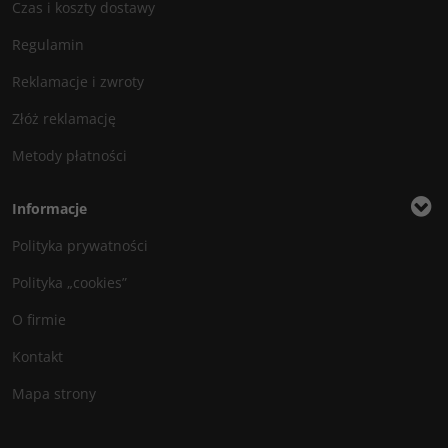
Czas i koszty dostawy
Regulamin
Reklamacje i zwroty
Złóż reklamację
Metody płatności
Informacje
Polityka prywatności
Polityka „cookies”
O firmie
Kontakt
Mapa strony