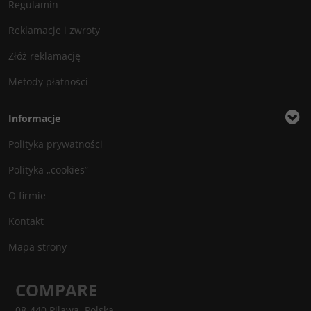
Regulamin
Reklamacje i zwroty
Złóż reklamację
Metody płatności
Informacje
Polityka prywatności
Polityka „cookies”
O firmie
Kontakt
Mapa strony
COMPARE
08-440 Pilawa, Polska