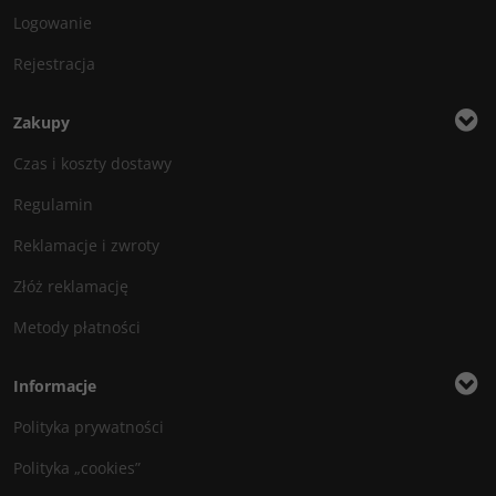
Logowanie
Rejestracja
Zakupy
Czas i koszty dostawy
Regulamin
Reklamacje i zwroty
Złóż reklamację
Metody płatności
Informacje
Polityka prywatności
Polityka „cookies”