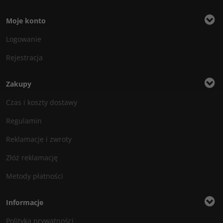
Moje konto
Logowanie
Rejestracja
Zakupy
Czas i koszty dostawy
Regulamin
Reklamacje i zwroty
Złóż reklamację
Metody płatności
Informacje
Polityka prywatności