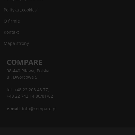
Polityka „cookies”
O firmie
Kontakt
Mapa strony
COMPARE
08-440 Pilawa, Polska
ul. Dworcowa 5
tel. +48 22 203 43 77,
+48 22 742 14 80/81/82
e-mail
:
info@compare.pl