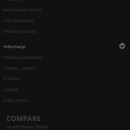
Reklamacje i zwroty
Złóż reklamację
Metody płatności
Informacje
Polityka prywatności
Polityka „cookies”
O firmie
Kontakt
Mapa strony
COMPARE
08-440 Pilawa, Polska